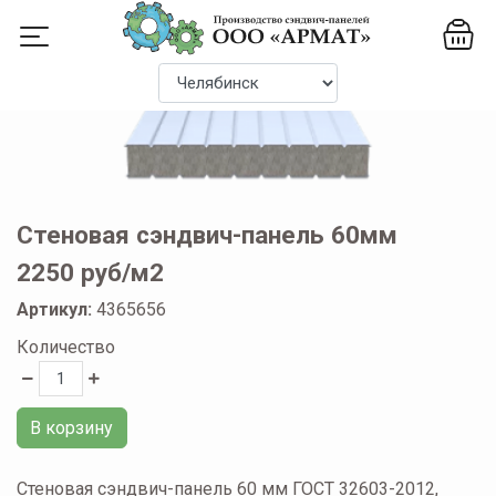
Стеновая сэндвич-панель 60мм
2250 руб/м2
Артикул:
4365656
Количество
В корзину
Стеновая сэндвич-панель 60 мм ГОСТ 32603-2012,