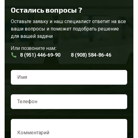
Остались вопросы ?
Оставьте заявку и наш специалист ответит на все
ваши вопросы и поможет подобрать решение
для вашей задачи
Или позвоните нам:
8 (951) 446-69-90
8 (908) 584-86-46
Имя
*
Телефон
*