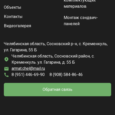
комплектующих
материалов
Объекты
Контакты
Монтаж сэндвич-
панелей
Видеогалерея
Челябинская область, Сосновский р-н, с. Кременкуль,
ул. Гагарина, 55 Б
Челябинская область, Сосновский район, с.
Кременкуль. ул. Гагарина, д. 55 Б
armat.chel@mail.ru
8 (951) 446-69-90
8 (908) 584-86-46
Обратная связь