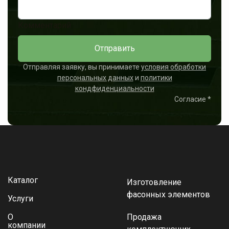
Комментарий
Отправить
Отправляя заявку, вы принимаете
условия обработки
персональных данных
и
политики
кондфиденциальности
Согласие
*
Каталог
Изготовление
фасонных элементов
Услуги
О
Продажа
компании