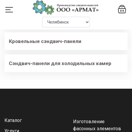
Каталог
Стеновые сэндвич-панели
Кровельные сэндвич-панели
Сэндвич-панели для холодильных камер
Каталог
Изготовление
фасонных элементов
Услуги