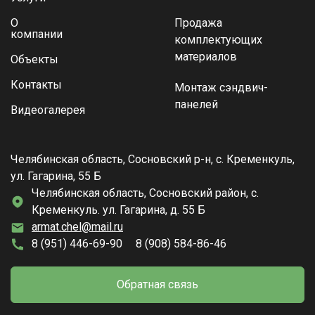
О
Продажа
компании
комплектующих
материалов
Объекты
Контакты
Монтаж сэндвич-
панелей
Видеогалерея
Челябинская область, Сосновский р-н, с. Кременкуль,
ул. Гагарина, 55 Б
Челябинская область, Сосновский район, с.
Кременкуль. ул. Гагарина, д. 55 Б
armat.chel@mail.ru
8 (951) 446-69-90
8 (908) 584-86-46
Обратная связь