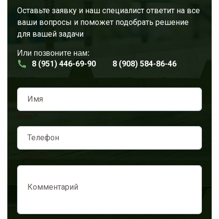
Оставьте заявку и наш специалист ответит на все
ваши вопросы и поможет подобрать решение
для вашей задачи
Или позвоните нам:
8 (951) 446-69-90
8 (908) 584-86-46
Имя
*
Телефон
*