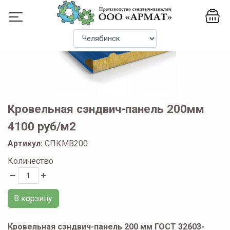
Кровельная сэндвич-панель 200мм
4100 руб/м2
Артикул:
СПКМВ200
Количество
В корзину
Кровельная сэндвич-панель 200 мм ГОСТ 32603-