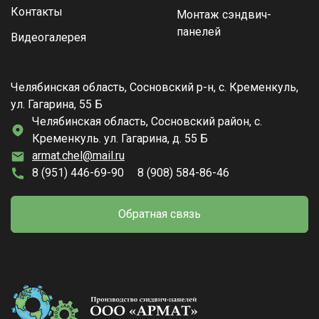
Контакты
Монтаж сэндвич-
панелей
Видеогалерея
Челябинская область, Сосновский р-н, с. Кременкуль,
ул. Гагарина, 55 Б
Челябинская область, Сосновский район, с.
Кременкуль. ул. Гагарина, д. 55 Б
armat.chel@mail.ru
8 (951) 446-69-90
8 (908) 584-86-46
Обратная связь