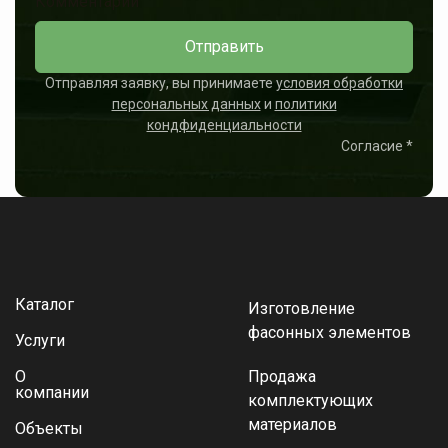
Комментарий
Отправить
Отправляя заявку, вы принимаете
условия обработки
персональных данных
и
политики
кондфиденциальности
Согласие
*
Каталог
Изготовление
фасонных элементов
Услуги
О
Продажа
компании
комплектующих
материалов
Объекты