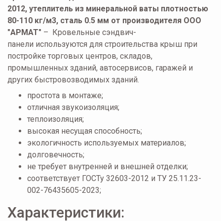
2012, утеплитель из минеральной ваты плотностью
80-110 кг/м3, сталь 0.5 мм от производителя ООО
"АРМАТ"
– Кровельные сэндвич-
панели используются для строительства крыш при
постройке торговых центров, складов,
промышленных зданий, автосервисов, гаражей и
других быстровозводимых зданий.
простота в монтаже;
отличная звукоизоляция;
теплоизоляция;
высокая несущая способность;
экологичность используемых материалов;
долговечность;
не требует внутренней и внешней отделки;
соответствует ГОСТу 32603-2012 и ТУ 25.11.23-
002-76435605-2023;
Характеристики: